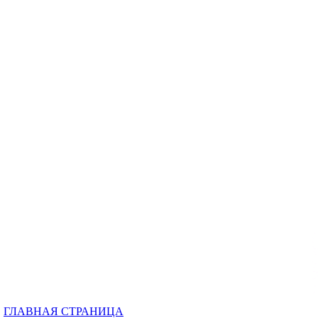
ГЛАВНАЯ СТРАНИЦА