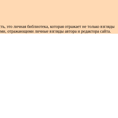
ть, это личная библиотека, которая отражает не только взгляды
ями, отражающими личные взгляды автора и редактора сайта.