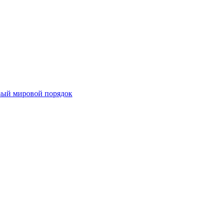
овый мировой порядок